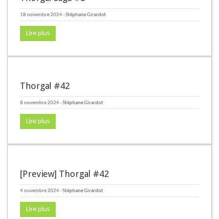
18 novembre 2024
-
Stéphane Girardot
Lire plus
Thorgal #42
8 novembre 2024
-
Stéphane Girardot
Lire plus
[Preview] Thorgal #42
4 novembre 2024
-
Stéphane Girardot
Lire plus