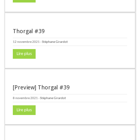
Thorgal #39
12 novembre 2021
-
Stéphane Girardot
Lire plus
[Preview] Thorgal #39
8 novembre 2021
-
Stéphane Girardot
Lire plus