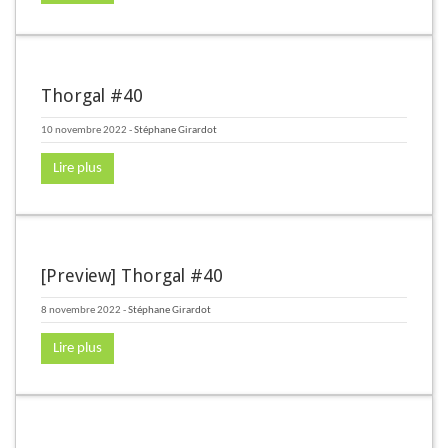
Thorgal #40
10 novembre 2022
-
Stéphane Girardot
Lire plus
[Preview] Thorgal #40
8 novembre 2022
-
Stéphane Girardot
Lire plus