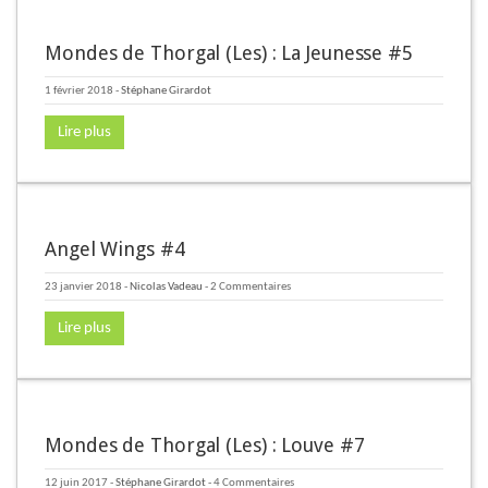
Mondes de Thorgal (Les) : La Jeunesse #5
1 février 2018
-
Stéphane Girardot
Lire plus
Angel Wings #4
23 janvier 2018
-
Nicolas Vadeau
- 2 Commentaires
Lire plus
Mondes de Thorgal (Les) : Louve #7
12 juin 2017
-
Stéphane Girardot
- 4 Commentaires