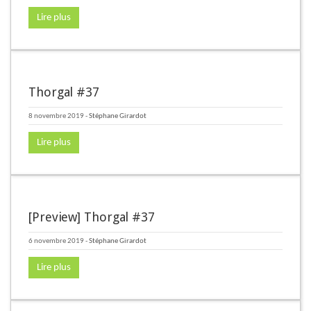
Lire plus
Thorgal #37
8 novembre 2019
-
Stéphane Girardot
Lire plus
[Preview] Thorgal #37
6 novembre 2019
-
Stéphane Girardot
Lire plus