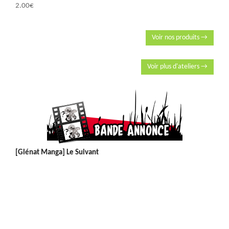
2.00
€
Voir nos produits →
Voir plus d'ateliers →
[Glénat Manga] Le Suivant