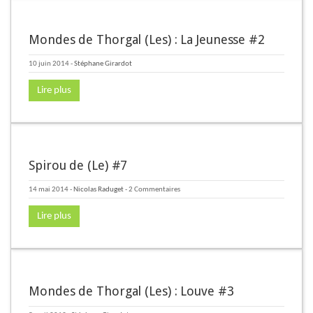
Mondes de Thorgal (Les) : La Jeunesse #2
10 juin 2014
-
Stéphane Girardot
Lire plus
Spirou de (Le) #7
14 mai 2014
-
Nicolas Raduget
- 2 Commentaires
Lire plus
Mondes de Thorgal (Les) : Louve #3