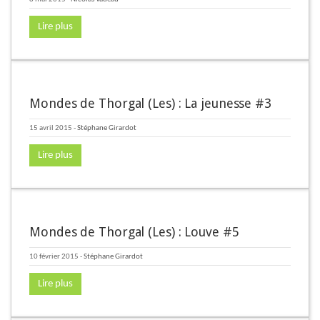
Lire plus
Mondes de Thorgal (Les) : La jeunesse #3
15 avril 2015
-
Stéphane Girardot
Lire plus
Mondes de Thorgal (Les) : Louve #5
10 février 2015
-
Stéphane Girardot
Lire plus