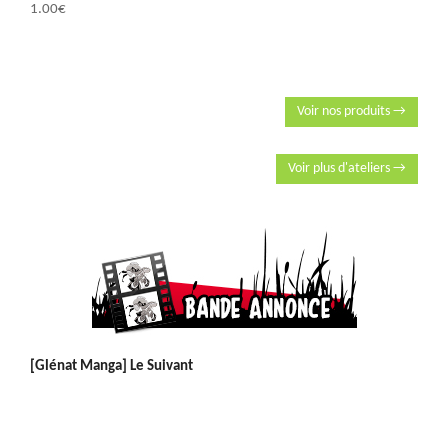
1.00
€
Voir nos produits →
Voir plus d'ateliers →
[Glénat Manga] Le Suivant