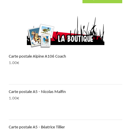
Carte postale Alpine A106 Coach
1.00
€
Carte postale A5 - Nicolas Malfin
1.00
€
Carte postale A5 - Béatrice Tillier