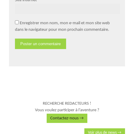
Site internet
Enregistrer mon nom, mon e-mail et mon site web
dans le navigateur pour mon prochain commentaire.
RECHERCHE REDACTEURS !
Vous voulez participer à l’aventure ?
Contactez-nous →
Voir plus de news →