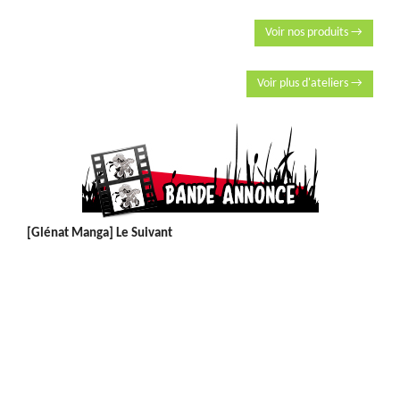
Voir nos produits →
Voir plus d'ateliers →
[Glénat Manga] Le Suivant