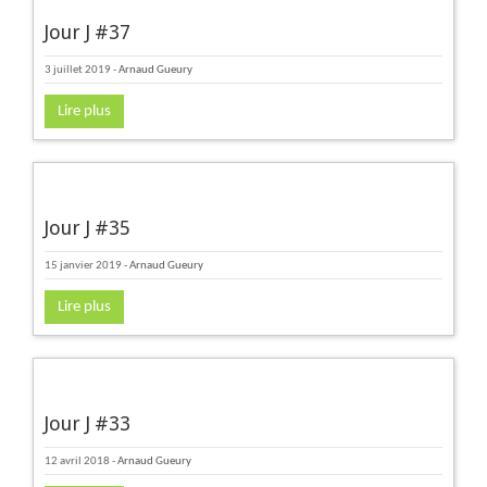
Jour J #37
3 juillet 2019
-
Arnaud Gueury
Lire plus
Jour J #35
15 janvier 2019
-
Arnaud Gueury
Lire plus
Jour J #33
12 avril 2018
-
Arnaud Gueury