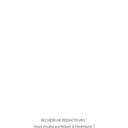
RECHERCHE REDACTEURS !
Vous voulez participer à l’aventure ?