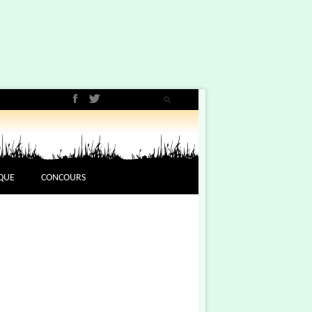
QUE
CONCOURS