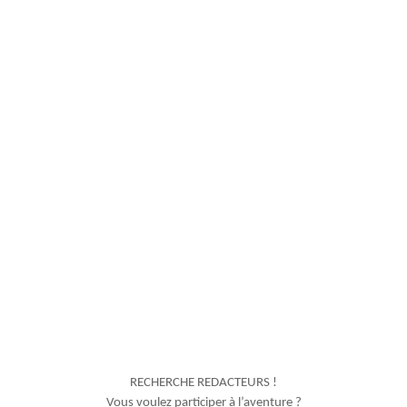
RECHERCHE REDACTEURS !
Vous voulez participer à l’aventure ?