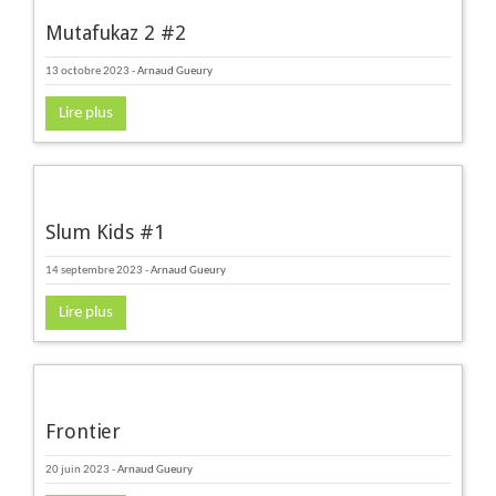
Mutafukaz 2 #2
13 octobre 2023
-
Arnaud Gueury
Lire plus
Slum Kids #1
14 septembre 2023
-
Arnaud Gueury
Lire plus
Frontier
20 juin 2023
-
Arnaud Gueury