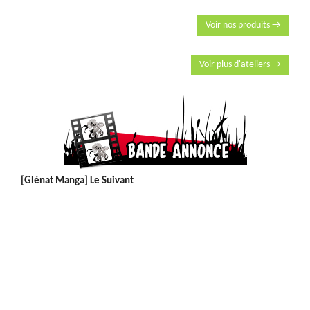
Voir nos produits →
Voir plus d'ateliers →
[Glénat Manga] Le Suivant