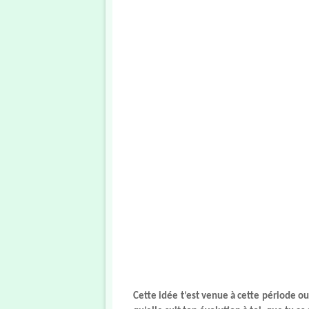
Cette idée t’est venue à cette période ou 