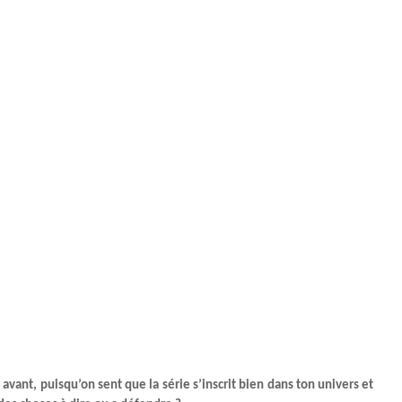
avant, puisqu’on sent que la série s’inscrit bien dans ton univers et