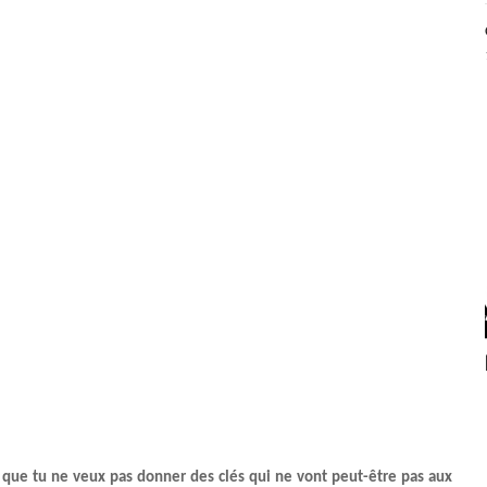
, que tu ne veux pas donner des clés qui ne vont peut-être pas aux