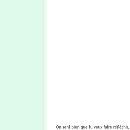
On sent bien que tu veux faire réfléchir