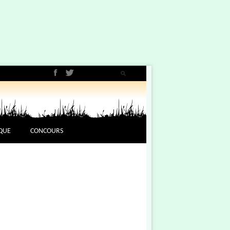
QUE
CONCOURS