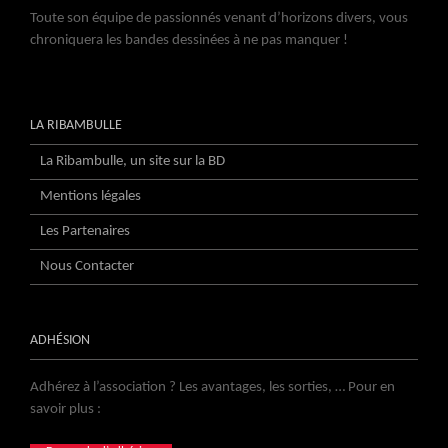
Toute son équipe de passionnés venant d’horizons divers, vous
chroniquera les bandes dessinées à ne pas manquer !
LA RIBAMBULLE
La Ribambulle, un site sur la BD
Mentions légales
Les Partenaires
Nous Contacter
ADHÉSION
Adhérez à l’association ? Les avantages, les sorties, … Pour en
savoir plus :