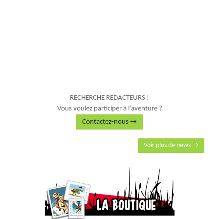
RECHERCHE REDACTEURS !
Vous voulez participer à l’aventure ?
Contactez-nous →
Voir plus de news →