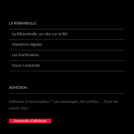
LA RIBAMBULLE
La Ribambulle, un site sur la BD
Mentions légales
Les Partenaires
Nous Contacter
ADHÉSION
Adhérez à l’association ? Les avantages, les sorties, … Pour en
savoir plus :
Demande d’adhésion