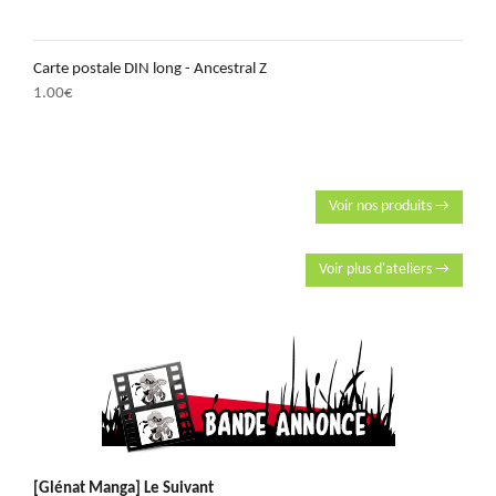
Carte postale DIN long - Ancestral Z
1.00
€
Voir nos produits →
Voir plus d'ateliers →
[Glénat Manga] Le Suivant