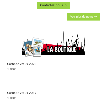
Contactez-nous →
Voir plus de news →
Carte de vœux 2023
1.00
€
Carte de vœux 2017
1.00
€