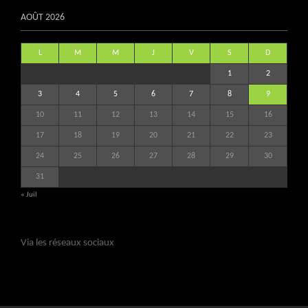
AOÛT 2026
L
M
M
J
V
S
D
1
2
3
4
5
6
7
8
9
10
11
12
13
14
15
16
17
18
19
20
21
22
23
24
25
26
27
28
29
30
31
« Juil
Via les réseaux sociaux