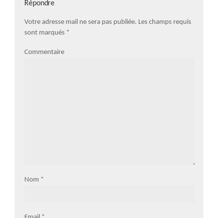
Répondre
Votre adresse mail ne sera pas publiée. Les champs requis
sont marqués
*
Commentaire
Nom
*
Email
*