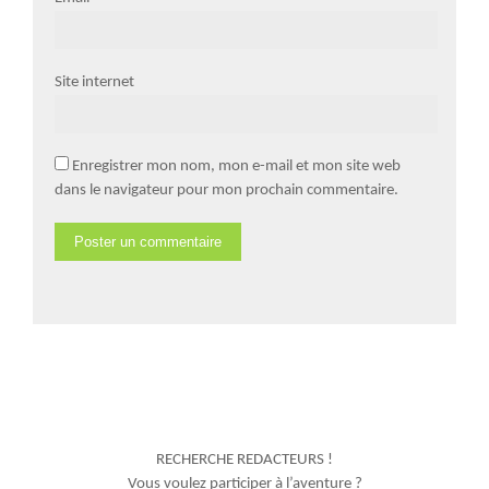
Site internet
Enregistrer mon nom, mon e-mail et mon site web
dans le navigateur pour mon prochain commentaire.
RECHERCHE REDACTEURS !
Vous voulez participer à l’aventure ?