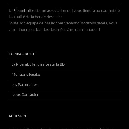
La Ribambulle
est une association qui vous tiendra au courant de
l’actualité de la bande dessinée.
Toute son équipe de passionnés venant d’horizons divers, vous
chroniquera les bandes dessinées à ne pas manquer !
LA RIBAMBULLE
La Ribambulle, un site sur la BD
Mentions légales
Les Partenaires
Nous Contacter
ADHÉSION