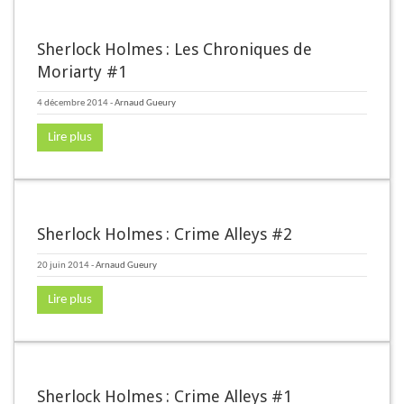
Sherlock Holmes : Les Chroniques de
Moriarty #1
4 décembre 2014
-
Arnaud Gueury
Lire plus
Sherlock Holmes : Crime Alleys #2
20 juin 2014
-
Arnaud Gueury
Lire plus
Sherlock Holmes : Crime Alleys #1