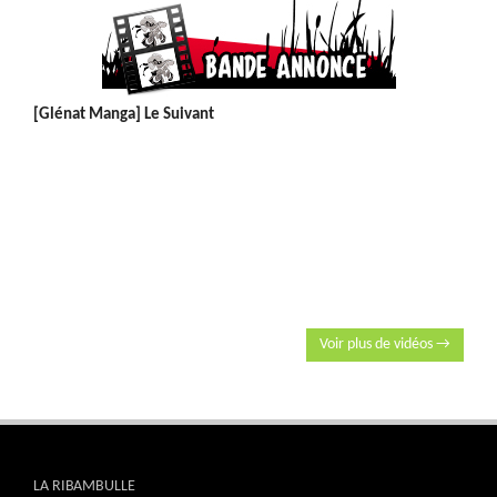
[Glénat Manga] Le Suivant
Voir plus de vidéos →
LA RIBAMBULLE