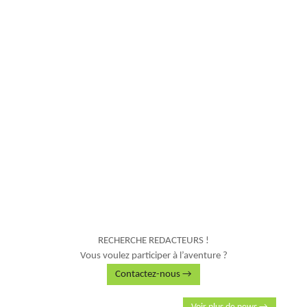
RECHERCHE REDACTEURS !
Vous voulez participer à l’aventure ?
Contactez-nous →