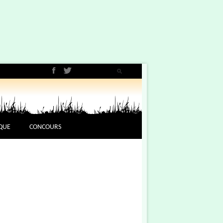
QUE
CONCOURS