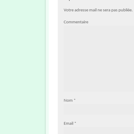
Votre adresse mail ne sera pas publiée
Commentaire
Nom
*
Email
*