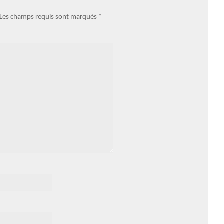
. Les champs requis sont marqués
*