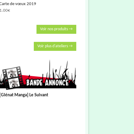
Carte de vœux 2019
1.00
€
Voir nos produits →
Voir plus d'ateliers →
[Glénat Manga] Le Suivant