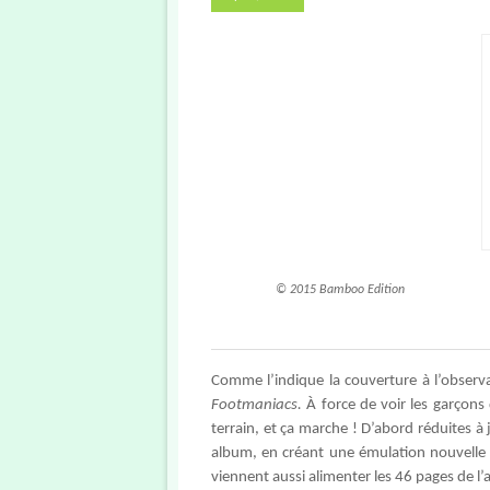
© 2015 Bamboo Edition
Comme l’indique la couverture à l’observa
Footmaniacs.
À force de voir les garçons 
terrain, et ça marche ! D’abord réduites à 
album, en créant une émulation nouvelle a
viennent aussi alimenter les 46 pages de l