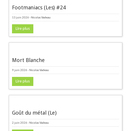
Footmaniacs (Les) #24
13 juin 2026
-
Nicolas Vadeau
Lire plus
Mort Blanche
9 juin 2026
-
Nicolas Vadeau
Lire plus
Goût du métal (Le)
2 juin 2026
-
Nicolas Vadeau