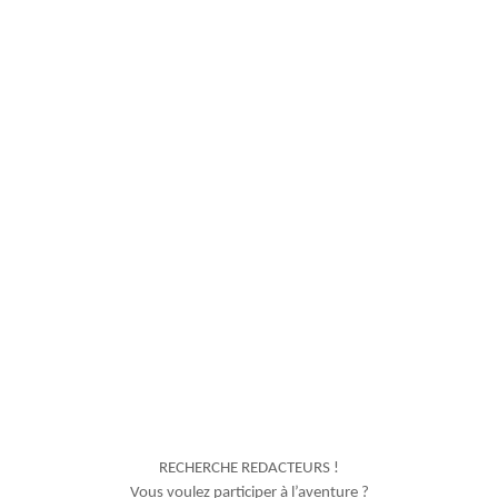
RECHERCHE REDACTEURS !
Vous voulez participer à l’aventure ?