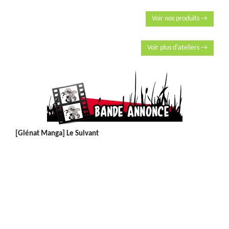
Voir nos produits →
Voir plus d'ateliers →
[Glénat Manga] Le Suivant