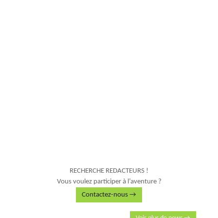
RECHERCHE REDACTEURS !
Vous voulez participer à l’aventure ?
Contactez-nous →