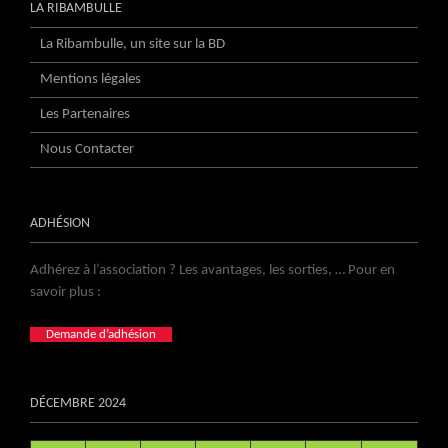
LA RIBAMBULLE
La Ribambulle, un site sur la BD
Mentions légales
Les Partenaires
Nous Contacter
ADHÉSION
Adhérez à l’association ? Les avantages, les sorties, … Pour en
savoir plus :
Demande d’adhésion
DÉCEMBRE 2024