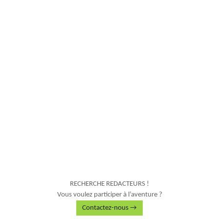
RECHERCHE REDACTEURS !
Vous voulez participer à l’aventure ?
Contactez-nous →