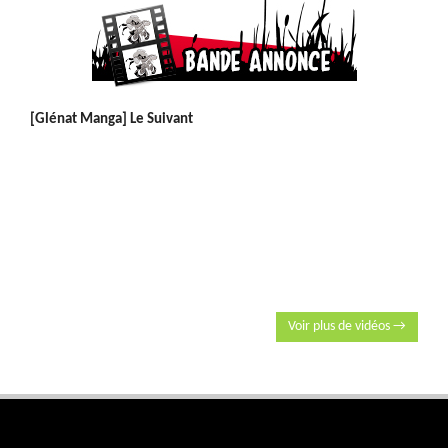
[Glénat Manga] Le Suivant
Voir plus de vidéos →