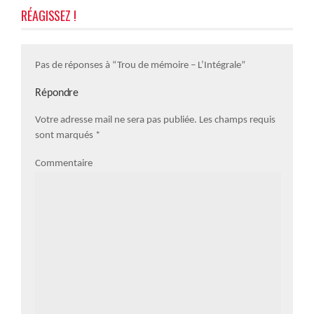
RÉAGISSEZ !
Pas de réponses à “Trou de mémoire – L’Intégrale”
Répondre
Votre adresse mail ne sera pas publiée. Les champs requis
sont marqués
*
Commentaire