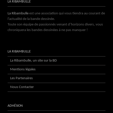
LA RIBAMBULLE
La Ribambulle
est une association qui vous tiendra au courant de
l’actualité de la bande dessinée.
Toute son équipe de passionnés venant d’horizons divers, vous
chroniquera les bandes dessinées à ne pas manquer !
LA RIBAMBULLE
La Ribambulle, un site sur la BD
Mentions légales
Les Partenaires
Nous Contacter
ADHÉSION