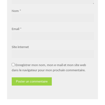
Nom
*
Email
*
Site internet
Enregistrer mon nom, mon e-mail et mon site web
dans le navigateur pour mon prochain commentaire.