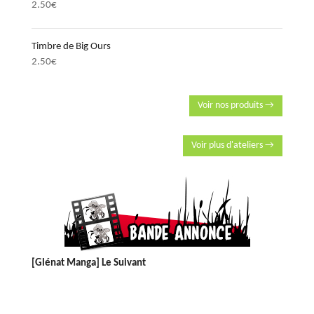
2.50
€
Timbre de Big Ours
2.50
€
Voir nos produits →
Voir plus d'ateliers →
[Glénat Manga] Le Suivant