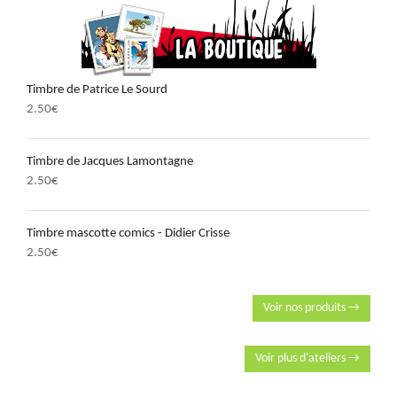
Timbre de Patrice Le Sourd
2.50
€
Timbre de Jacques Lamontagne
2.50
€
Timbre mascotte comics - Didier Crisse
2.50
€
Voir nos produits →
Voir plus d'ateliers →