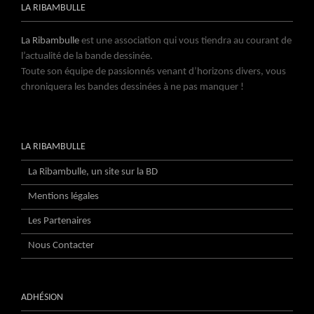
LA RIBAMBULLE
La Ribambulle
est une association qui vous tiendra au courant de
l’actualité de la bande dessinée.
Toute son équipe de passionnés venant d’horizons divers, vous
chroniquera les bandes dessinées à ne pas manquer !
LA RIBAMBULLE
La Ribambulle, un site sur la BD
Mentions légales
Les Partenaires
Nous Contacter
ADHÉSION