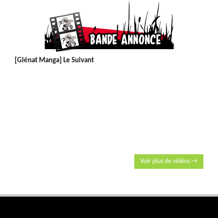
[Glénat Manga] Le Suivant
Voir plus de vidéos →