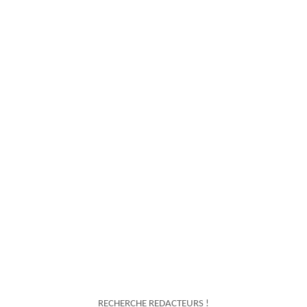
RECHERCHE REDACTEURS !