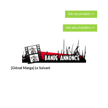
Voir nos produits →
Voir plus d'ateliers →
[Glénat Manga] Le Suivant