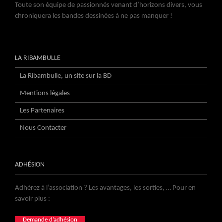
Toute son équipe de passionnés venant d’horizons divers, vous
chroniquera les bandes dessinées à ne pas manquer !
LA RIBAMBULLE
La Ribambulle, un site sur la BD
Mentions légales
Les Partenaires
Nous Contacter
ADHÉSION
Adhérez à l’association ? Les avantages, les sorties, … Pour en
savoir plus :
Demande d’adhésion