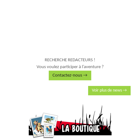
RECHERCHE REDACTEURS !
Vous voulez participer à l’aventure ?
Contactez-nous →
Voir plus de news →