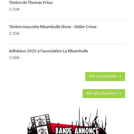
Timbre de Thomas Priou
2.50
€
Timbre mascotte Ribambulle Show - Didier Crisse
2.50
€
Adhésion 2025 à l’association La Ribambulle
5.00
€
Voir nos produits →
Voir plus d'ateliers →