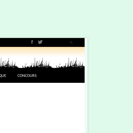
QUE
CONCOURS