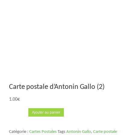
Carte postale d’Antonin Gallo (2)
1.00
€
Ajouter au panier
Catégorie :
Cartes Postales
Tags
Antonin Gallo
,
Carte postale