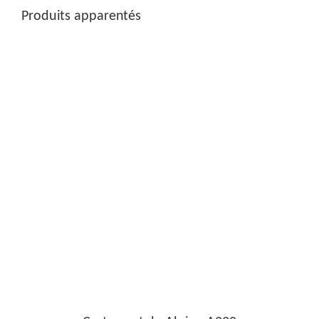
Produits apparentés