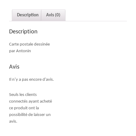
Description
Avis (0)
Description
Carte postale dessinée
par Antonin
Avis
Il n’y a pas encore d’avis.
Seuls les clients
connectés ayant acheté
ce produit ont la
possibilité de laisser un
avis.