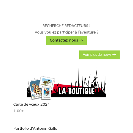
RECHERCHE REDACTEURS !
Vous voulez participer à l’aventure ?
Contactez-nous →
Voir plus de news →
Carte de vœux 2024
1.00
€
Portfolio d'Antonin Gallo