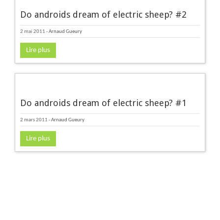
Do androids dream of electric sheep? #2
2 mai 2011
-
Arnaud Gueury
Lire plus
Do androids dream of electric sheep? #1
2 mars 2011
-
Arnaud Gueury
Lire plus