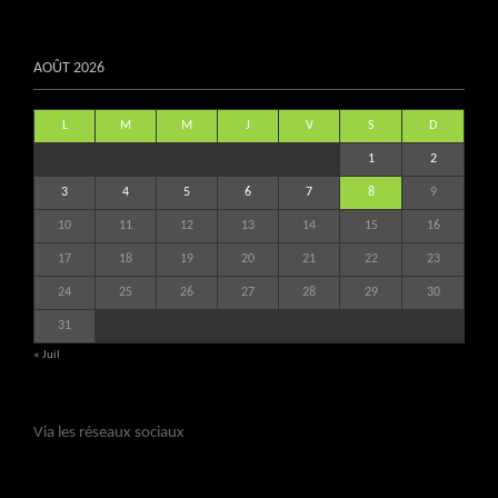
AOÛT 2026
L
M
M
J
V
S
D
1
2
3
4
5
6
7
8
9
10
11
12
13
14
15
16
17
18
19
20
21
22
23
24
25
26
27
28
29
30
31
« Juil
Via les réseaux sociaux