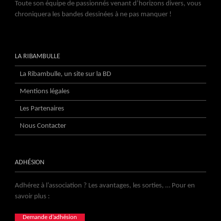
Toute son équipe de passionnés venant d’horizons divers, vous
chroniquera les bandes dessinées à ne pas manquer !
LA RIBAMBULLE
La Ribambulle, un site sur la BD
Mentions légales
Les Partenaires
Nous Contacter
ADHÉSION
Adhérez à l’association ? Les avantages, les sorties, … Pour en
savoir plus :
Demande d’adhésion