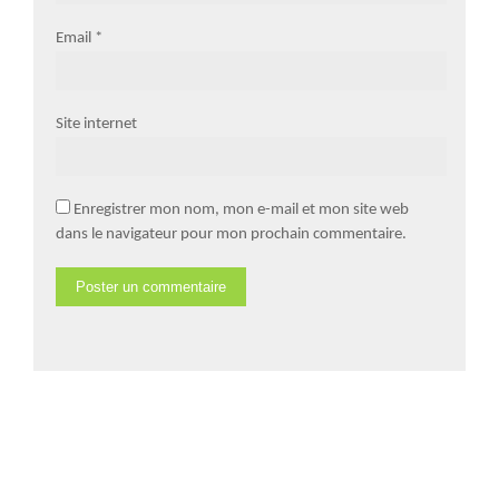
Email
*
Site internet
Enregistrer mon nom, mon e-mail et mon site web
dans le navigateur pour mon prochain commentaire.