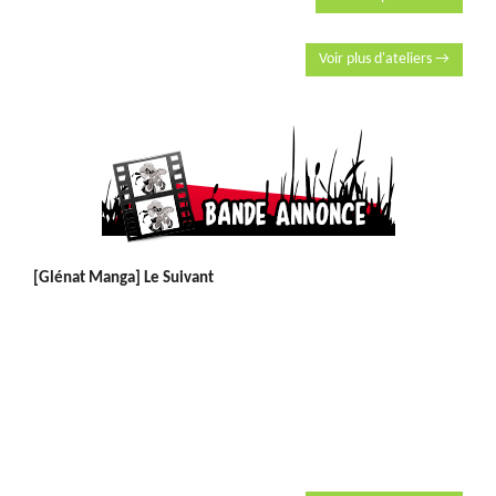
Voir plus d'ateliers →
[Glénat Manga] Le Suivant