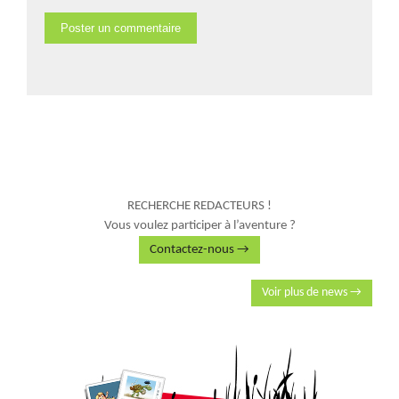
RECHERCHE REDACTEURS !
Vous voulez participer à l’aventure ?
Contactez-nous →
Voir plus de news →