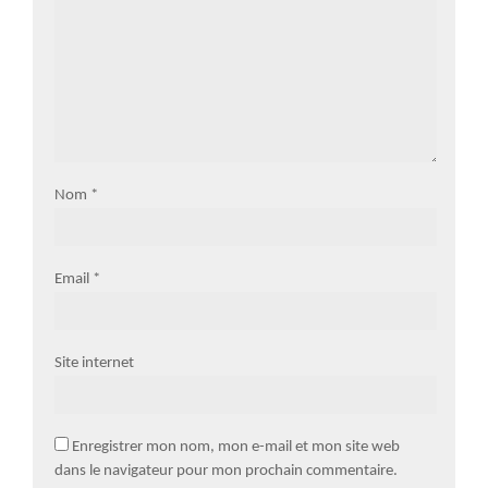
Nom
*
Email
*
Site internet
Enregistrer mon nom, mon e-mail et mon site web
dans le navigateur pour mon prochain commentaire.