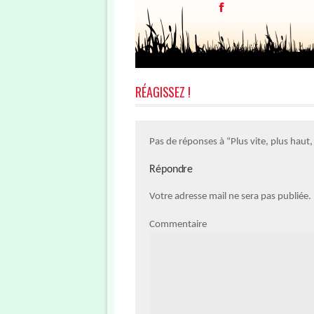
RÉAGISSEZ !
Pas de réponses à “Plus vite, plus haut,
Répondre
Votre adresse mail ne sera pas publiée
Commentaire