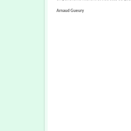
Arnaud Gueury