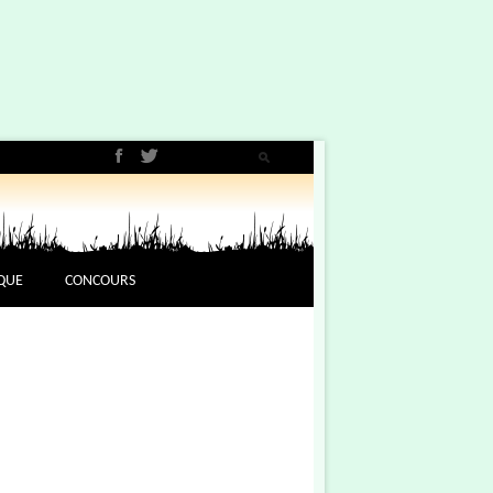
QUE
CONCOURS