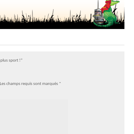
 plus sport !”
. Les champs requis sont marqués
*