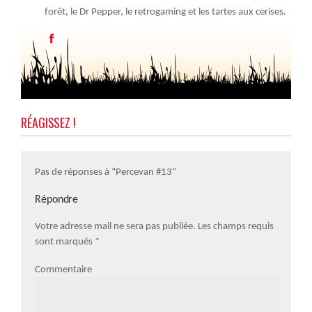
forêt, le Dr Pepper, le retrogaming et les tartes aux cerises.
RÉAGISSEZ !
Pas de réponses à “Percevan #13”
Répondre
Votre adresse mail ne sera pas publiée. Les champs requis
sont marqués
*
Commentaire