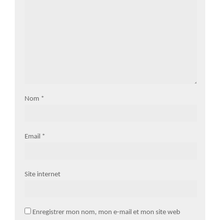
Nom
*
Email
*
Site internet
Enregistrer mon nom, mon e-mail et mon site web