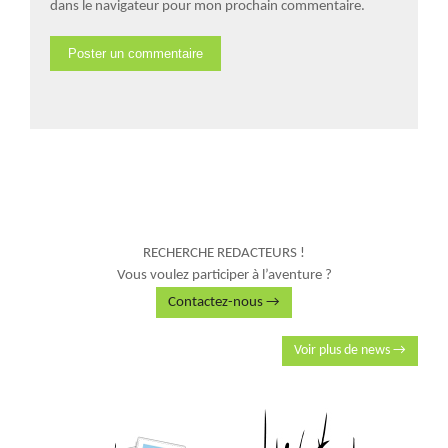
dans le navigateur pour mon prochain commentaire.
RECHERCHE REDACTEURS !
Vous voulez participer à l’aventure ?
Contactez-nous →
Voir plus de news →