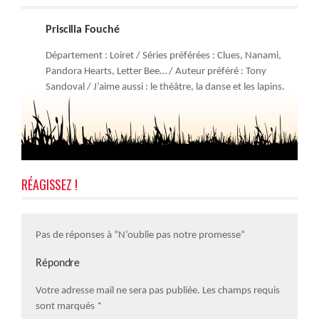
Priscilla Fouché
Département : Loiret / Séries préférées : Clues, Nanami,
Pandora Hearts, Letter Bee… / Auteur préféré : Tony
Sandoval / J’aime aussi : le théâtre, la danse et les lapins.
RÉAGISSEZ !
Pas de réponses à “N’oublie pas notre promesse”
Répondre
Votre adresse mail ne sera pas publiée. Les champs requis
sont marqués
*