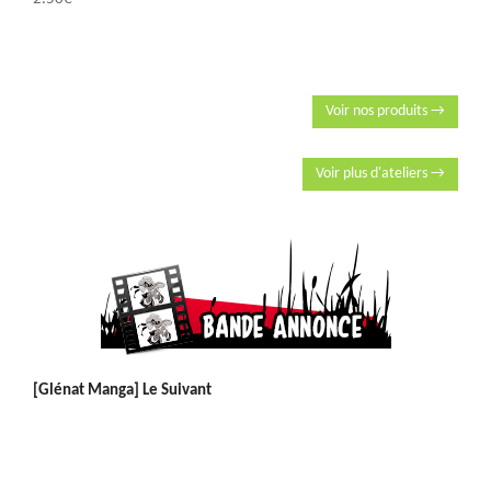
Voir nos produits →
Voir plus d'ateliers →
[Glénat Manga] Le Suivant