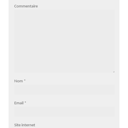
Commentaire
Nom
*
Email
*
Site internet