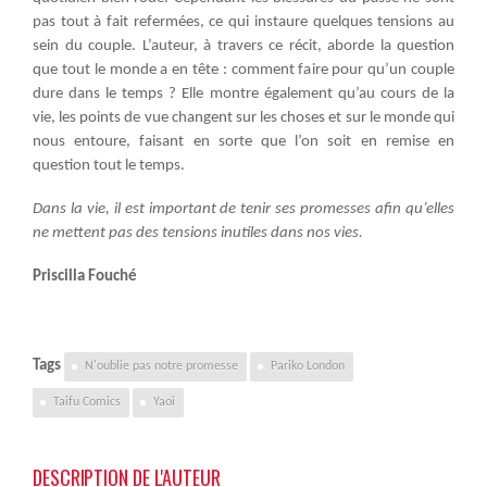
pas tout à fait refermées, ce qui instaure quelques tensions au
sein du couple. L’auteur, à travers ce récit, aborde la question
que tout le monde a en tête : comment faire pour qu’un couple
dure dans le temps ? Elle montre également qu’au cours de la
vie, les points de vue changent sur les choses et sur le monde qui
nous entoure, faisant en sorte que l’on soit en remise en
question tout le temps.
Dans la vie, il est important de tenir ses promesses afin qu’elles
ne mettent pas des tensions inutiles dans nos vies.
Priscilla Fouché
Tags
N'oublie pas notre promesse
Pariko London
Taifu Comics
Yaoi
DESCRIPTION DE L'AUTEUR