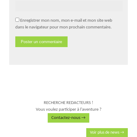
Enregistrer mon nom, mon e-mail et mon site web
dans le navigateur pour mon prochain commentaire.
RECHERCHE REDACTEURS !
Vous voulez participer à l’aventure ?
Contactez-nous →
Voir plus de news →