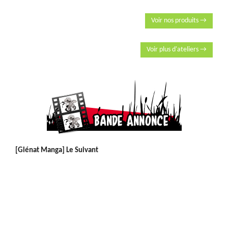
Voir nos produits →
Voir plus d'ateliers →
[Glénat Manga] Le Suivant