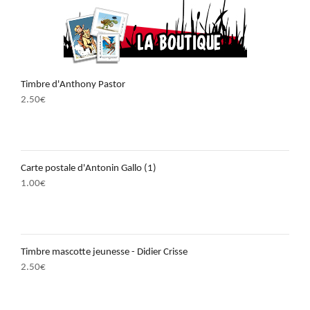
Timbre d'Anthony Pastor
2.50
€
Carte postale d'Antonin Gallo (1)
1.00
€
Timbre mascotte jeunesse - Didier Crisse
2.50
€