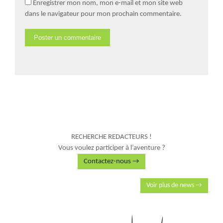
Enregistrer mon nom, mon e-mail et mon site web
dans le navigateur pour mon prochain commentaire.
RECHERCHE REDACTEURS !
Vous voulez participer à l’aventure ?
Contactez-nous →
Voir plus de news →