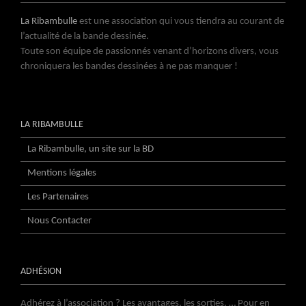
La Ribambulle
est une association qui vous tiendra au courant de
l’actualité de la bande dessinée.
Toute son équipe de passionnés venant d’horizons divers, vous
chroniquera les bandes dessinées à ne pas manquer !
LA RIBAMBULLE
La Ribambulle, un site sur la BD
Mentions légales
Les Partenaires
Nous Contacter
ADHÉSION
Adhérez à l’association ? Les avantages, les sorties, … Pour en