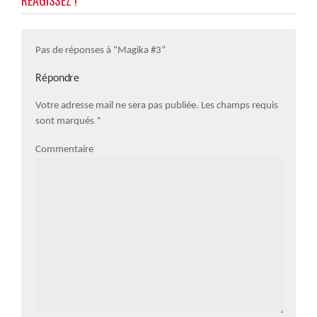
RÉAGISSEZ !
Pas de réponses à “Magika #3”
Répondre
Votre adresse mail ne sera pas publiée. Les champs requis
sont marqués
*
Commentaire