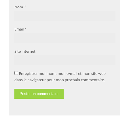
Nom
*
Email
*
Site internet
Enregistrer mon nom, mon e-mail et mon site web
dans le navigateur pour mon prochain commentaire.