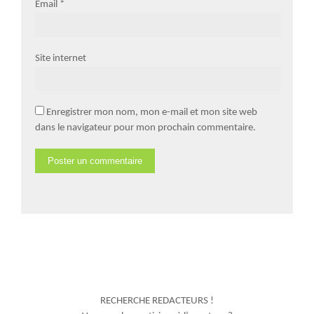
Email
*
Site internet
Enregistrer mon nom, mon e-mail et mon site web
dans le navigateur pour mon prochain commentaire.
RECHERCHE REDACTEURS !