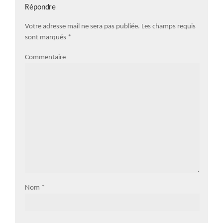
Répondre
Votre adresse mail ne sera pas publiée. Les champs requis
sont marqués
*
Commentaire
Nom
*