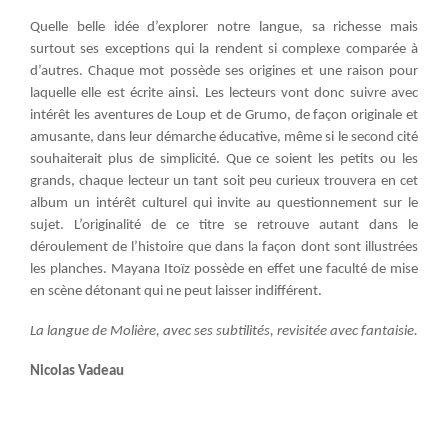
Quelle belle idée d’explorer notre langue, sa richesse mais
surtout ses exceptions qui la rendent si complexe comparée à
d’autres. Chaque mot possède ses origines et une raison pour
laquelle elle est écrite ainsi. Les lecteurs vont donc suivre avec
intérêt les aventures de Loup et de Grumo, de façon originale et
amusante, dans leur démarche éducative, même si le second cité
souhaiterait plus de simplicité. Que ce soient les petits ou les
grands, chaque lecteur un tant soit peu curieux trouvera en cet
album un intérêt culturel qui invite au questionnement sur le
sujet. L’originalité de ce titre se retrouve autant dans le
déroulement de l’histoire que dans la façon dont sont illustrées
les planches. Mayana Itoïz possède en effet une faculté de mise
en scène détonant qui ne peut laisser indifférent.
La langue de Molière, avec ses subtilités, revisitée avec fantaisie.
Nicolas Vadeau