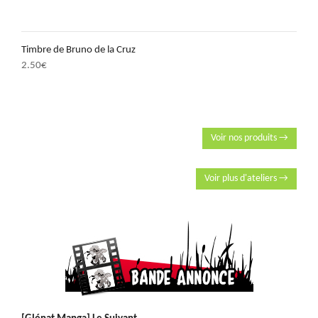
Timbre de Bruno de la Cruz
2.50
€
Voir nos produits →
Voir plus d'ateliers →