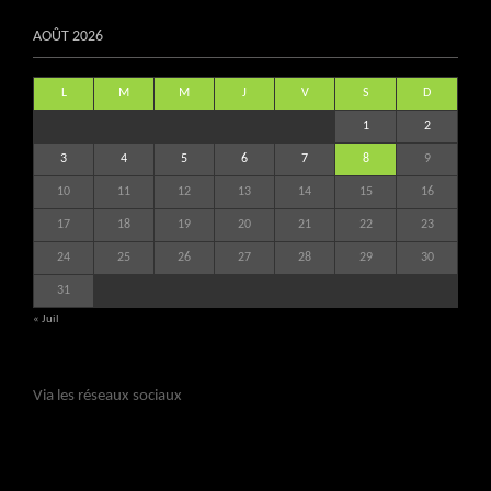
AOÛT 2026
L
M
M
J
V
S
D
1
2
3
4
5
6
7
8
9
10
11
12
13
14
15
16
17
18
19
20
21
22
23
24
25
26
27
28
29
30
31
« Juil
Via les réseaux sociaux