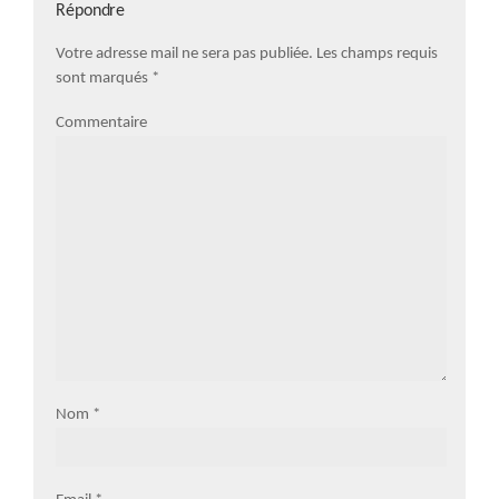
Répondre
Votre adresse mail ne sera pas publiée. Les champs requis
sont marqués
*
Commentaire
Nom
*