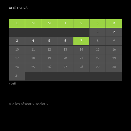
AOÛT 2026
L
M
M
J
V
S
D
1
2
3
4
5
6
7
8
9
10
11
12
13
14
15
16
17
18
19
20
21
22
23
24
25
26
27
28
29
30
31
« Juil
Via les réseaux sociaux