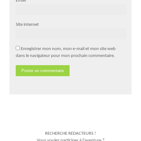
Email
*
Site internet
Enregistrer mon nom, mon e-mail et mon site web
dans le navigateur pour mon prochain commentaire.
RECHERCHE REDACTEURS !
Vous voulez participer à l’aventure ?