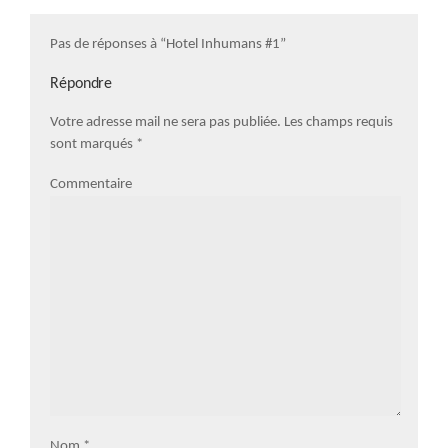
Pas de réponses à “Hotel Inhumans #1”
Répondre
Votre adresse mail ne sera pas publiée. Les champs requis
sont marqués
*
Commentaire
Nom
*