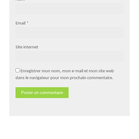
Email
*
Site internet
Enregistrer mon nom, mon e-mail et mon site web
dans le navigateur pour mon prochain commentaire.