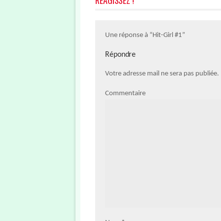
RÉAGISSEZ !
Une réponse à “Hit-Girl #1”
Répondre
Votre adresse mail ne sera pas publiée
Commentaire