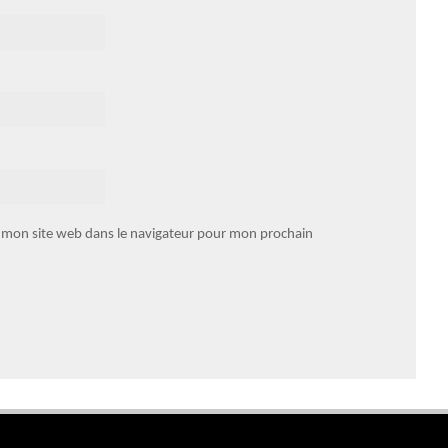
 mon site web dans le navigateur pour mon prochain