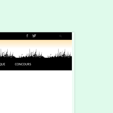
QUE
CONCOURS