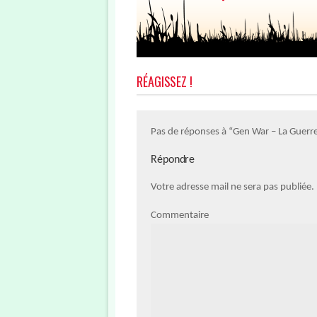
RÉAGISSEZ !
Pas de réponses à “Gen War – La Guerr
Répondre
Votre adresse mail ne sera pas publiée
Commentaire