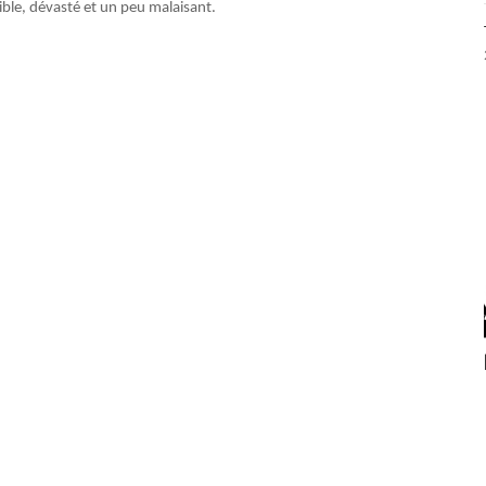
dible, dévasté et un peu malaisant.