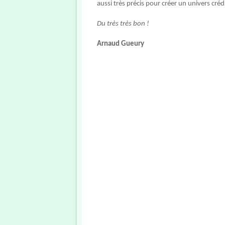
aussi très précis pour créer un univers cré
Du très très bon !
Arnaud Gueury