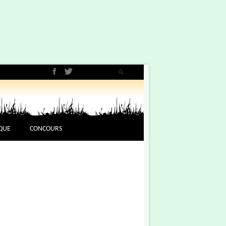
QUE
CONCOURS