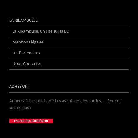
LA RIBAMBULLE
La Ribambulle, un site sur la BD
Mentions légales
Les Partenaires
Nous Contacter
ADHÉSION
Adhérez à l’association ? Les avantages, les sorties, … Pour en
savoir plus :
Demande d’adhésion