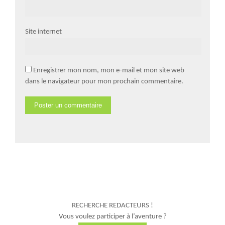
Site internet
Enregistrer mon nom, mon e-mail et mon site web
dans le navigateur pour mon prochain commentaire.
RECHERCHE REDACTEURS !
Vous voulez participer à l’aventure ?