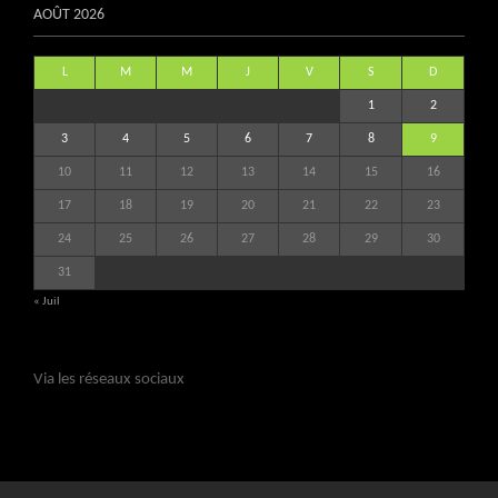
AOÛT 2026
L
M
M
J
V
S
D
1
2
3
4
5
6
7
8
9
10
11
12
13
14
15
16
17
18
19
20
21
22
23
24
25
26
27
28
29
30
31
« Juil
Via les réseaux sociaux