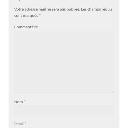
Votre adresse mail ne sera pas publiée. Les champs requis
sont marqués
*
Commentaire
Nom
*
Email
*