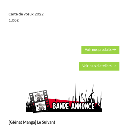
Carte de vœux 2022
1.00
€
Voir nos produits →
Voir plus d'ateliers →
[Glénat Manga] Le Suivant