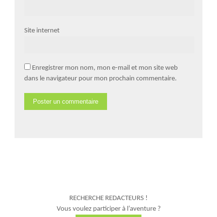
Site internet
Enregistrer mon nom, mon e-mail et mon site web
dans le navigateur pour mon prochain commentaire.
RECHERCHE REDACTEURS !
Vous voulez participer à l’aventure ?