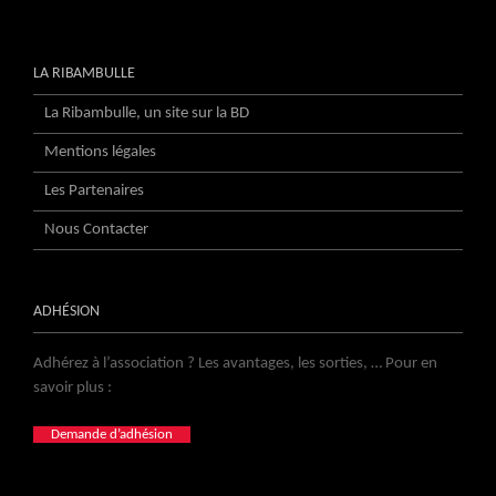
LA RIBAMBULLE
La Ribambulle, un site sur la BD
Mentions légales
Les Partenaires
Nous Contacter
ADHÉSION
Adhérez à l’association ? Les avantages, les sorties, … Pour en
savoir plus :
Demande d’adhésion