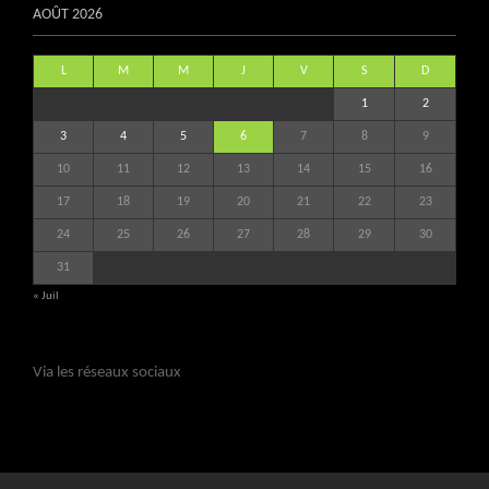
AOÛT 2026
L
M
M
J
V
S
D
1
2
3
4
5
6
7
8
9
10
11
12
13
14
15
16
17
18
19
20
21
22
23
24
25
26
27
28
29
30
31
« Juil
Via les réseaux sociaux