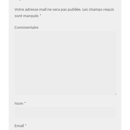
Votre adresse mail ne sera pas publiée. Les champs requis
sont marqués
*
Commentaire
Nom
*
Email
*