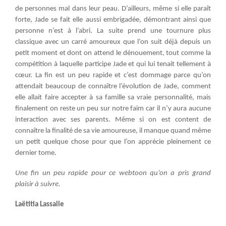
de personnes mal dans leur peau. D’ailleurs, même si elle paraît
forte, Jade se fait elle aussi embrigadée, démontrant ainsi que
personne n’est à l’abri. La suite prend une tournure plus
classique avec un carré amoureux que l’on suit déjà depuis un
petit moment et dont on attend le dénouement, tout comme la
compétition à laquelle participe Jade et qui lui tenait tellement à
cœur. La fin est un peu rapide et c’est dommage parce qu’on
attendait beaucoup de connaître l’évolution de Jade, comment
elle allait faire accepter à sa famille sa vraie personnalité, mais
finalement on reste un peu sur notre faim car il n’y aura aucune
interaction avec ses parents. Même si on est content de
connaître la finalité de sa vie amoureuse, il manque quand même
un petit quelque chose pour que l’on apprécie pleinement ce
dernier tome.
Une fin un peu rapide pour ce webtoon qu’on a pris grand
plaisir à suivre.
Laëtitia Lassalle