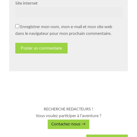
Site internet
Enregistrer mon nom, mon e-mail et mon site web
dans le navigateur pour mon prochain commentaire.
RECHERCHE REDACTEURS !
Vous voulez participer à l’aventure ?
Contactez-nous →