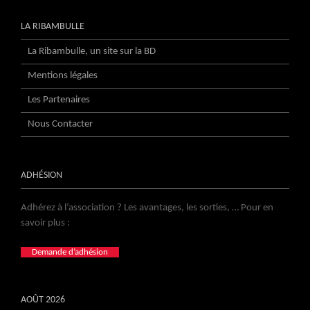
LA RIBAMBULLE
La Ribambulle, un site sur la BD
Mentions légales
Les Partenaires
Nous Contacter
ADHÉSION
Adhérez à l’association ? Les avantages, les sorties, … Pour en
savoir plus :
Demande d’adhésion
AOÛT 2026