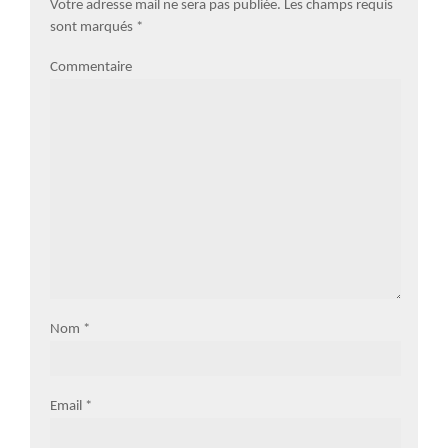
Votre adresse mail ne sera pas publiée. Les champs requis
sont marqués
*
Commentaire
Nom
*
Email
*