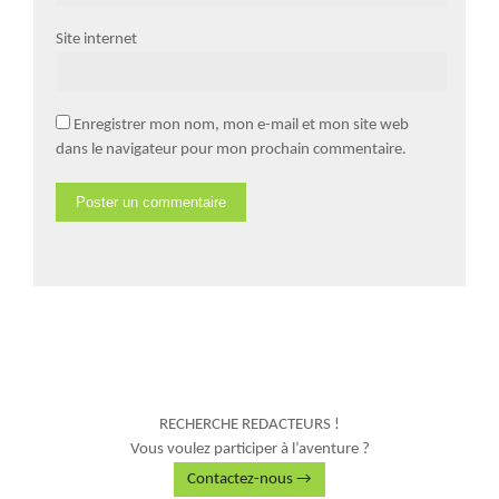
Site internet
Enregistrer mon nom, mon e-mail et mon site web
dans le navigateur pour mon prochain commentaire.
RECHERCHE REDACTEURS !
Vous voulez participer à l’aventure ?
Contactez-nous →