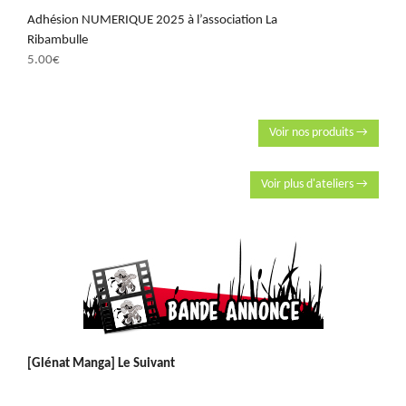
Adhésion NUMERIQUE 2025 à l’association La
Ribambulle
5.00
€
Voir nos produits →
Voir plus d'ateliers →
[Glénat Manga] Le Suivant