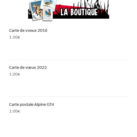
Carte de voeux 2016
1.00
€
Carte de vœux 2022
1.00
€
Carte postale Alpine GT4
1.00
€