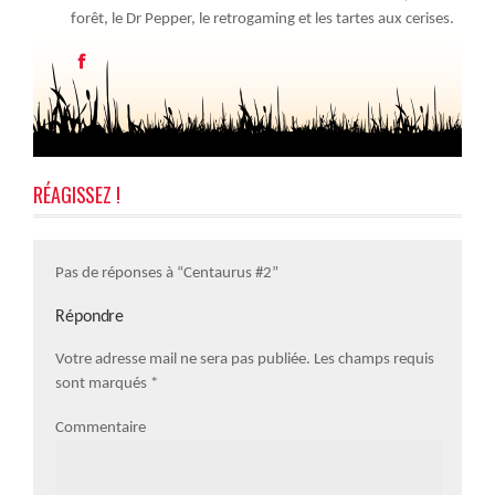
forêt, le Dr Pepper, le retrogaming et les tartes aux cerises.
RÉAGISSEZ !
Pas de réponses à “Centaurus #2”
Répondre
Votre adresse mail ne sera pas publiée. Les champs requis
sont marqués
*
Commentaire