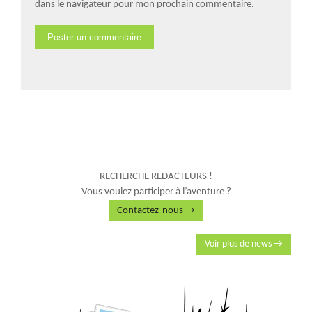
dans le navigateur pour mon prochain commentaire.
RECHERCHE REDACTEURS !
Vous voulez participer à l’aventure ?
Contactez-nous →
Voir plus de news →