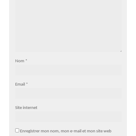
Nom
*
Email
*
Site internet
Enregistrer mon nom, mon e-mail et mon site web