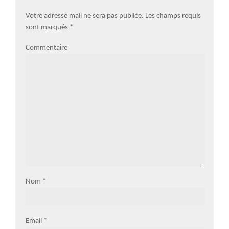
Votre adresse mail ne sera pas publiée. Les champs requis
sont marqués
*
Commentaire
Nom
*
Email
*