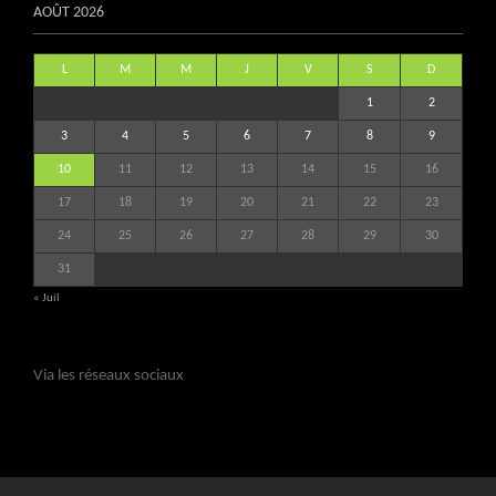
AOÛT 2026
L
M
M
J
V
S
D
1
2
3
4
5
6
7
8
9
10
11
12
13
14
15
16
17
18
19
20
21
22
23
24
25
26
27
28
29
30
31
« Juil
Via les réseaux sociaux