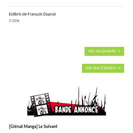
Exlibris de François Duprat
5.00
€
Voir nos produits →
Voir plus d'ateliers →
[Glénat Manga] Le Suivant