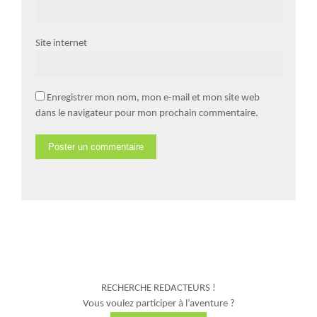
Site internet
Enregistrer mon nom, mon e-mail et mon site web
dans le navigateur pour mon prochain commentaire.
RECHERCHE REDACTEURS !
Vous voulez participer à l’aventure ?