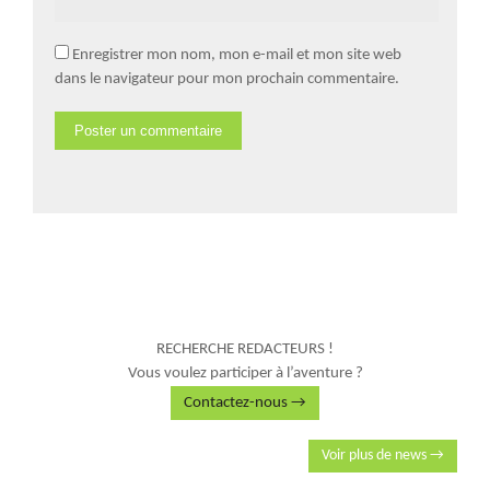
Enregistrer mon nom, mon e-mail et mon site web
dans le navigateur pour mon prochain commentaire.
RECHERCHE REDACTEURS !
Vous voulez participer à l’aventure ?
Contactez-nous →
Voir plus de news →