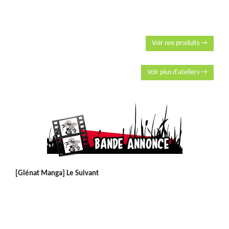
Voir nos produits →
Voir plus d'ateliers →
[Glénat Manga] Le Suivant