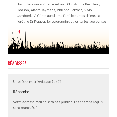
Buichi Terasawa, Charlie Adlard, Christophe Bec, Terry
Dodson, André Taymans, Philippe Berthet, Silvio
Camboni… / J’aime aussi : ma famille et mes chiens, la
forêt, le Dr Pepper, le retrogaming et les tartes aux cerises.
RÉAGISSEZ !
Une réponse à “Aviateur (L’) #1”
Répondre
Votre adresse mail ne sera pas publiée. Les champs requis
sont marqués
*