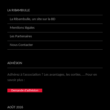
LA RIBAMBULLE
La Ribambulle, un site sur la BD
Mentions légales
Les Partenaires
Nous Contacter
ADHÉSION
Adhérez à l’association ? Les avantages, les sorties, … Pour en
savoir plus :
Demande d’adhésion
AOÛT 2026