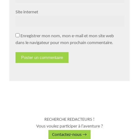
Site internet
Enregistrer mon nom, mon e-mail et mon site web
dans le navigateur pour mon prochain commentaire.
RECHERCHE REDACTEURS !
Vous voulez participer à l’aventure ?
Contactez-nous →