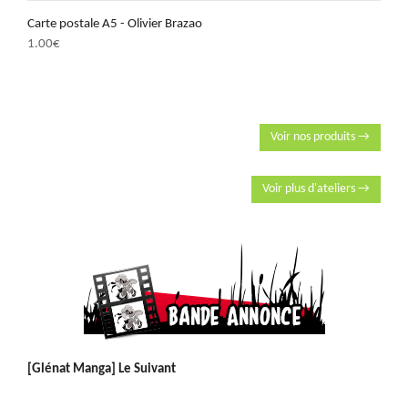
Carte postale A5 - Olivier Brazao
1.00
€
Voir nos produits →
Voir plus d'ateliers →
[Glénat Manga] Le Suivant