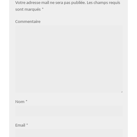
Votre adresse mail ne sera pas publiée. Les champs requis
sont marqués
*
Commentaire
Nom
*
Email
*