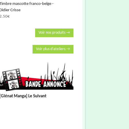
Timbre mascotte franco-belge -
Didier Crisse
2.50
€
Voir nos produits →
Voir plus d'ateliers →
[Glénat Manga] Le Suivant