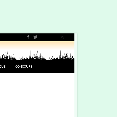
QUE
CONCOURS