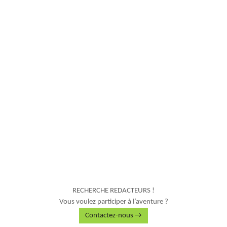
RECHERCHE REDACTEURS !
Vous voulez participer à l’aventure ?
Contactez-nous →