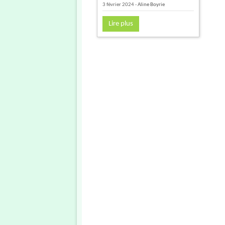
3 février 2024
-
Aline Boyrie
Lire plus