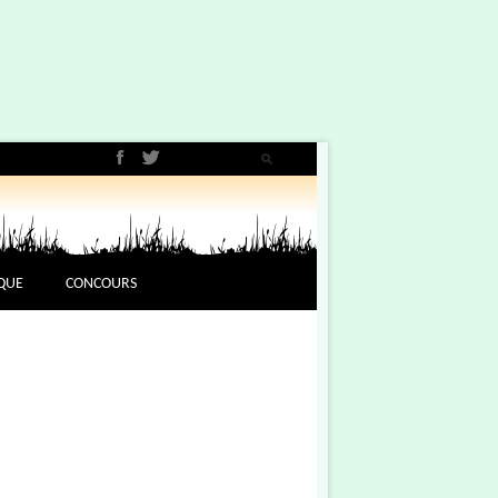
QUE
CONCOURS