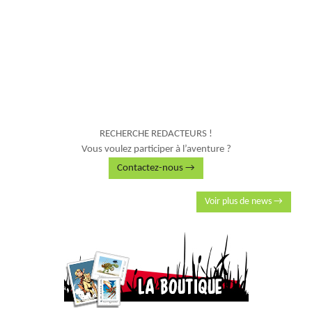
RECHERCHE REDACTEURS !
Vous voulez participer à l’aventure ?
Contactez-nous →
Voir plus de news →