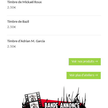
Timbre de Mickaël Roux
2.50
€
Timbre de Bazil
2.50
€
Timbre d'Adrian M. Garcia
2.50
€
Voir nos produits →
Voir plus d'ateliers →