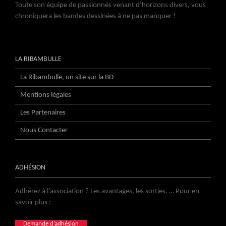
Toute son équipe de passionnés venant d’horizons divers, vous
chroniquera les bandes dessinées à ne pas manquer !
LA RIBAMBULLE
La Ribambulle, un site sur la BD
Mentions légales
Les Partenaires
Nous Contacter
ADHÉSION
Adhérez à l’association ? Les avantages, les sorties, … Pour en
savoir plus :
Demande d’adhésion