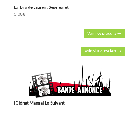
Exlibris de Laurent Seigneuret
5.00
€
Voir nos produits →
Voir plus d'ateliers →
[Glénat Manga] Le Suivant