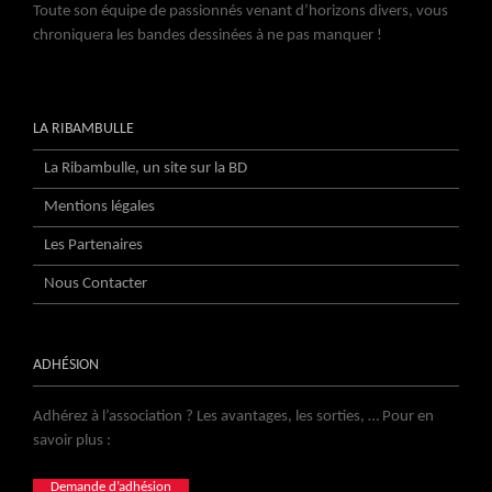
Toute son équipe de passionnés venant d’horizons divers, vous
chroniquera les bandes dessinées à ne pas manquer !
LA RIBAMBULLE
La Ribambulle, un site sur la BD
Mentions légales
Les Partenaires
Nous Contacter
ADHÉSION
Adhérez à l’association ? Les avantages, les sorties, … Pour en
savoir plus :
Demande d’adhésion