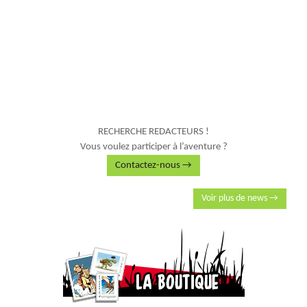
RECHERCHE REDACTEURS !
Vous voulez participer à l’aventure ?
Contactez-nous →
Voir plus de news →