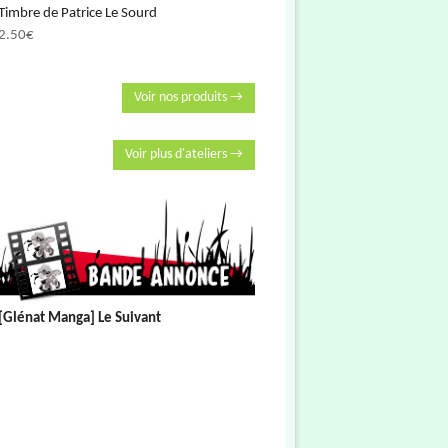
Timbre de Patrice Le Sourd
2.50
€
Voir nos produits →
Voir plus d'ateliers →
[Glénat Manga] Le Suivant