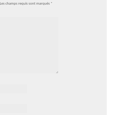
. Les champs requis sont marqués
*