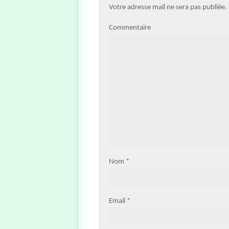
Votre adresse mail ne sera pas publiée
Commentaire
Nom
*
Email
*