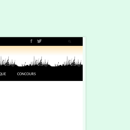
QUE
CONCOURS